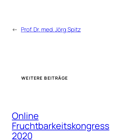
←
Prof. Dr. med. Jörg Spitz
WEITERE BEITRÄGE
Online
Fruchtbarkeitskongress
2020