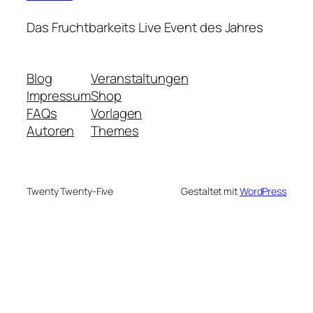
Das Fruchtbarkeits Live Event des Jahres
Blog
Veranstaltungen
Impressum
Shop
FAQs
Vorlagen
Autoren
Themes
Twenty Twenty-Five
Gestaltet mit
WordPress