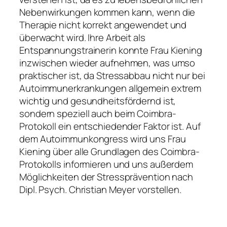
Nebenwirkungen kommen kann, wenn die
Therapie nicht korrekt angewendet und
überwacht wird. Ihre Arbeit als
Entspannungstrainerin konnte Frau Kiening
inzwischen wieder aufnehmen, was umso
praktischer ist, da Stressabbau nicht nur bei
Autoimmunerkrankungen allgemein extrem
wichtig und gesundheitsfördernd ist,
sondern speziell auch beim Coimbra-
Protokoll ein entschiedender Faktor ist. Auf
dem Autoimmunkongress wird uns Frau
Kiening über alle Grundlagen des Coimbra-
Protokolls informieren und uns außerdem
Möglichkeiten der Stressprävention nach
Dipl. Psych. Christian Meyer vorstellen.