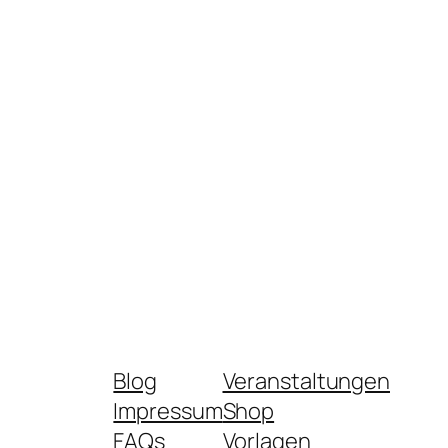
Blog
Veranstaltungen
Impressum
Shop
FAQs
Vorlagen