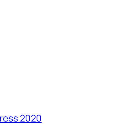
gress 2020