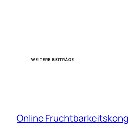
WEITERE BEITRÄGE
Online Fruchtbarkeitskon