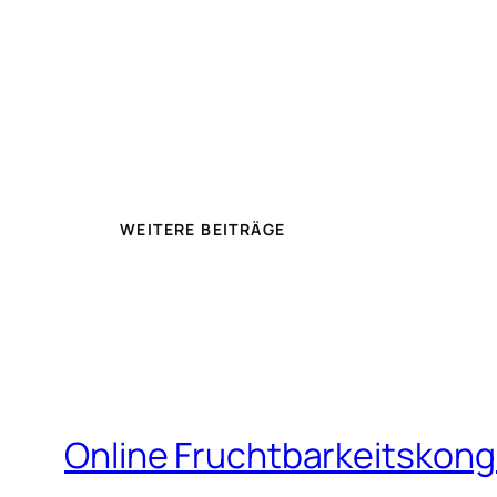
WEITERE BEITRÄGE
Online Fruchtbarkeitskon