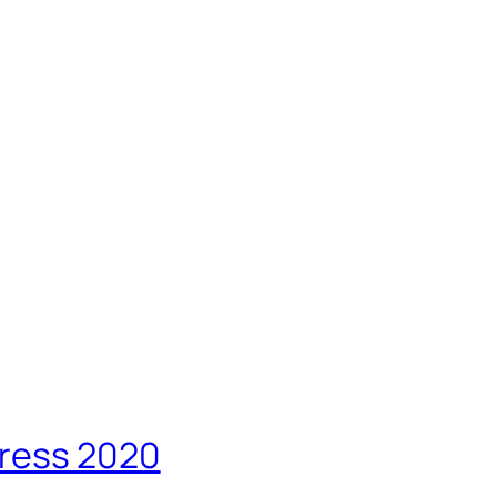
gress 2020