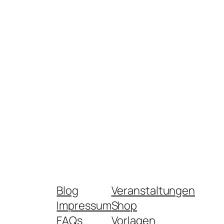
Blog
Veranstaltungen
Impressum
Shop
FAQs
Vorlagen