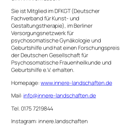
Sie ist Mitglied im DFKGT (Deutscher
Fachverband für Kunst- und
Gestaltungstherapie), im Berliner
Versorgungsnetzwerk für
psychosomatische Gynäkologie und
Geburtshilfe und hat einen Forschungspreis
der Deutschen Gesellschaft für
Psychosomatische Frauenheilkunde und
Geburtshilfe e.V. erhalten.
Homepage:
www.innere-landschaften.de
Mail:
info@innere-landschaften.de
Tel. 0175 7219844
Instagram: innere.landschaften