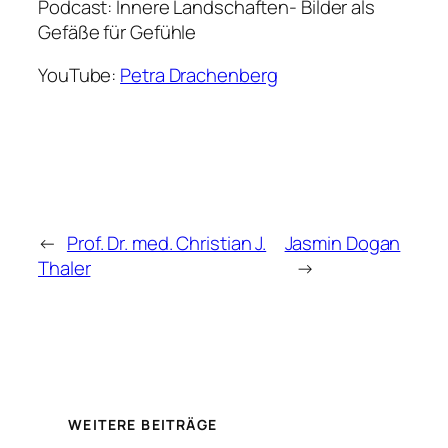
Podcast: Innere Landschaften- Bilder als
Gefäße für Gefühle
YouTube:
Petra Drachenberg
←
Prof. Dr. med. Christian J.
Jasmin Dogan
Thaler
→
WEITERE BEITRÄGE