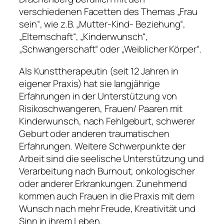
verschiedenen Facetten des Themas „Frau
sein“, wie z.B. „Mutter-Kind- Beziehung“,
„Elternschaft“, „Kinderwunsch“,
„Schwangerschaft“ oder „Weiblicher Körper“.
Als Kunsttherapeutin (seit 12 Jahren in
eigener Praxis) hat sie langjährige
Erfahrungen in der Unterstützung von
Risikoschwangeren, Frauen/ Paaren mit
Kinderwunsch, nach Fehlgeburt, schwerer
Geburt oder anderen traumatischen
Erfahrungen. Weitere Schwerpunkte der
Arbeit sind die seelische Unterstützung und
Verarbeitung nach Burnout, onkologischer
oder anderer Erkrankungen. Zunehmend
kommen auch Frauen in die Praxis mit dem
Wunsch nach mehr Freude, Kreativität und
Sinn in ihrem Leben.