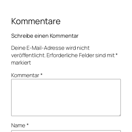
Kommentare
Schreibe einen Kommentar
Deine E-Mail-Adresse wird nicht
veröffentlicht.
Erforderliche Felder sind mit
*
markiert
Kommentar
*
Name
*