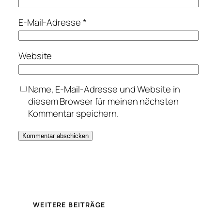
E-Mail-Adresse
*
Website
Name, E-Mail-Adresse und Website in
diesem Browser für meinen nächsten
Kommentar speichern.
WEITERE BEITRÄGE